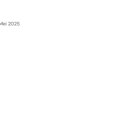
Mei 2025