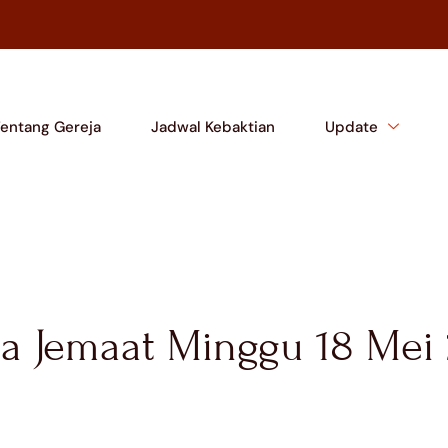
Tentang Gereja
Jadwal Kebaktian
Update
a Jemaat Minggu 18 Mei