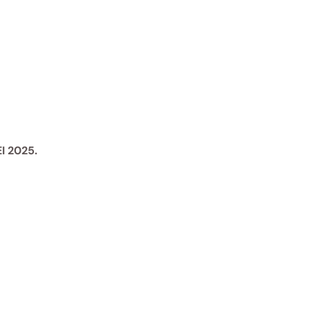
 2025.