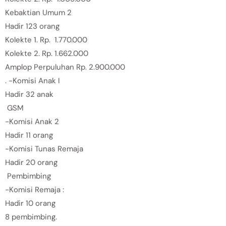
Kebaktian Umum 2
Hadir 123 orang
Kolekte 1. Rp. 1.770.000
Kolekte 2. Rp. 1.662.000
Amplop Perpuluhan Rp. 2.900.000
. -Komisi Anak I
Hadir 32 anak
GSM
-Komisi Anak 2
Hadir 11 orang
-Komisi Tunas Remaja
Hadir 20 orang
Pembimbing
-Komisi Remaja :
Hadir 10 orang
8 pembimbing.