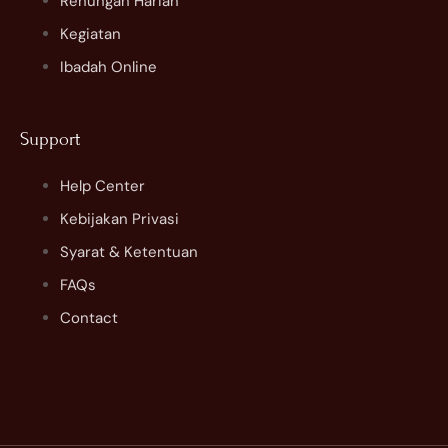
Renungan Harian
Kegiatan
Ibadah Online
Support
Help Center
Kebijakan Privasi
Syarat & Ketentuan
FAQs
Contact