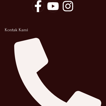
Kontak Kami