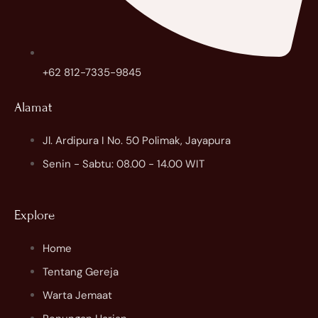
+62 812-7335-9845
Alamat
Jl. Ardipura I No. 50 Polimak, Jayapura
Senin - Sabtu: 08.00 - 14.00 WIT
Explore
Home
Tentang Gereja
Warta Jemaat