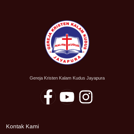
Gereja Kristen Kalam Kudus Jayapura
Kontak Kami