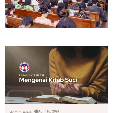
April 16, 2024
Admin Gereja