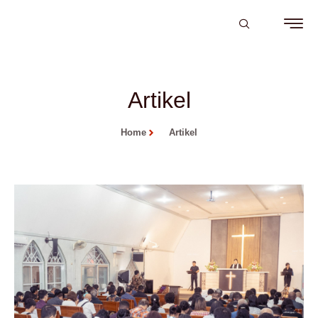
Artikel
Home
Artikel