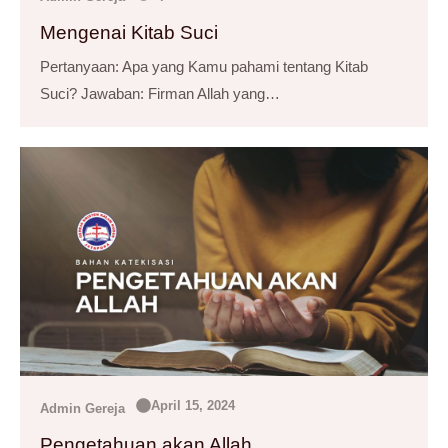
Mengenai Kitab Suci
Pertanyaan: Apa yang Kamu pahami tentang Kitab
Suci? Jawaban: Firman Allah yang…
April 15, 2024
Admin Gereja
Pengetahuan akan Allah