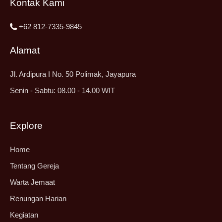
Kontak Kami
+62 812-7335-9845
Alamat
Jl. Ardipura I No. 50 Polimak, Jayapura
Senin - Sabtu: 08.00 - 14.00 WIT
Explore
Home
Tentang Gereja
Warta Jemaat
Renungan Harian
Kegiatan