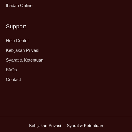
Ibadah Online
Support
Help Center
Kebijakan Privasi
Syarat & Ketentuan
FAQs
Contact
Kebijakan Privasi
Syarat & Ketentuan