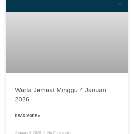
Warta Jemaat Minggu 4 Januari
2026
READ MORE »
January 4, 2026
No Comments