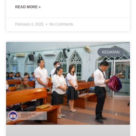
READ MORE »
February 4, 2026
No Comments
KEGIATAN