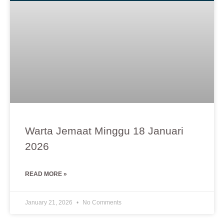
Warta Jemaat Minggu 18 Januari
2026
READ MORE »
January 21, 2026
No Comments