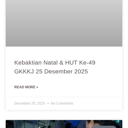
Kebaktian Natal & HUT Ke-49
GKKKJ 25 Desember 2025
READ MORE »
December 25, 2025
No Comments