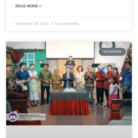
READ MORE »
December 28, 2025
No Comments
KEGIATAN