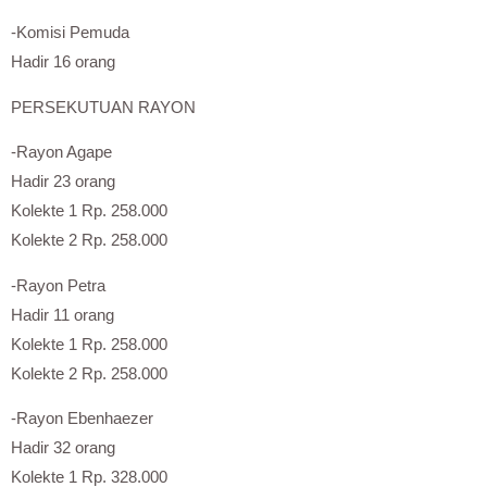
-Komisi Pemuda
Hadir 16 orang
PERSEKUTUAN RAYON
-Rayon Agape
Hadir 23 orang
Kolekte 1 Rp. 258.000
Kolekte 2 Rp. 258.000
-Rayon Petra
Hadir 11 orang
Kolekte 1 Rp. 258.000
Kolekte 2 Rp. 258.000
-Rayon Ebenhaezer
Hadir 32 orang
Kolekte 1 Rp. 328.000