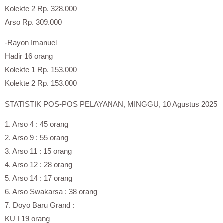
Kolekte 2 Rp. 328.000
Arso Rp. 309.000
-Rayon Imanuel
Hadir 16 orang
Kolekte 1 Rp. 153.000
Kolekte 2 Rp. 153.000
STATISTIK POS-POS PELAYANAN, MINGGU, 10 Agustus 2025
1. Arso 4 : 45 orang
2. Arso 9 : 55 orang
3. Arso 11 : 15 orang
4. Arso 12 : 28 orang
5. Arso 14 : 17 orang
6. Arso Swakarsa : 38 orang
7. Doyo Baru Grand :
KU I 19 orang