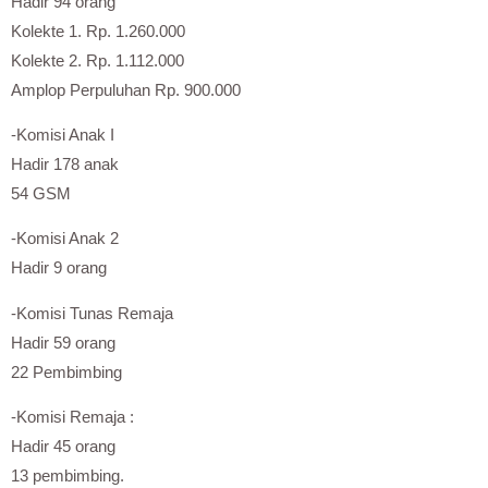
Hadir 94 orang
Kolekte 1. Rp. 1.260.000
Kolekte 2. Rp. 1.112.000
Amplop Perpuluhan Rp. 900.000
-Komisi Anak I
Hadir 178 anak
54 GSM
-Komisi Anak 2
Hadir 9 orang
-Komisi Tunas Remaja
Hadir 59 orang
22 Pembimbing
-Komisi Remaja :
Hadir 45 orang
13 pembimbing.