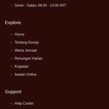
Senin - Sabtu: 08.00 - 14.00 WIT
Explore
Home
Tentang Gereja
Warta Jemaat
Renungan Harian
Kegiatan
Ibadah Online
Support
Help Center