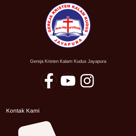
Gereja Kristen Kalam Kudus Jayapura
Kontak Kami