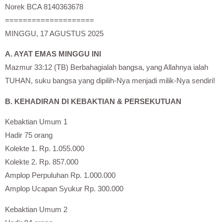
Norek BCA 8140363678
====================
MINGGU, 17 AGUSTUS 2025
A. AYAT EMAS MINGGU INI
Mazmur 33:12 (TB) Berbahagialah bangsa, yang Allahnya ialah
TUHAN, suku bangsa yang dipilih-Nya menjadi milik-Nya sendiri!
B. KEHADIRAN DI KEBAKTIAN & PERSEKUTUAN
Kebaktian Umum 1
Hadir 75 orang
Kolekte 1. Rp. 1.055.000
Kolekte 2. Rp. 857.000
Amplop Perpuluhan Rp. 1.000.000
Amplop Ucapan Syukur Rp. 300.000
Kebaktian Umum 2