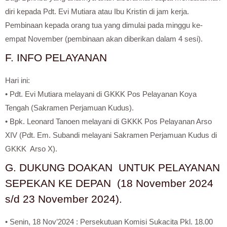
diri kepada Pdt. Evi Mutiara atau Ibu Kristin di jam kerja.
Pembinaan kepada orang tua yang dimulai pada minggu ke-
empat November (pembinaan akan diberikan dalam 4 sesi).
F. INFO PELAYANAN
Hari ini:
• Pdt. Evi Mutiara melayani di GKKK Pos Pelayanan Koya
Tengah (Sakramen Perjamuan Kudus).
• Bpk. Leonard Tanoen melayani di GKKK Pos Pelayanan Arso
XIV (Pdt. Em. Subandi melayani Sakramen Perjamuan Kudus di
GKKK Arso X).
G. DUKUNG DOAKAN UNTUK PELAYANAN
SEPEKAN KE DEPAN (18 November 2024
s/d 23 November 2024).
• Senin, 18 Nov’2024 : Persekutuan Komisi Sukacita Pkl. 18.00