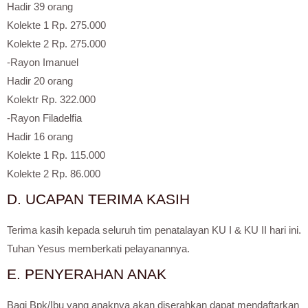
Hadir 39 orang
Kolekte 1 Rp. 275.000
Kolekte 2 Rp. 275.000
-Rayon Imanuel
Hadir 20 orang
Kolektr Rp. 322.000
-Rayon Filadelfia
Hadir 16 orang
Kolekte 1 Rp. 115.000
Kolekte 2 Rp. 86.000
D. UCAPAN TERIMA KASIH
Terima kasih kepada seluruh tim penatalayan KU I & KU II hari ini.
Tuhan Yesus memberkati pelayanannya.
E. PENYERAHAN ANAK
Bagi Bpk/Ibu yang anaknya akan diserahkan dapat mendaftarkan