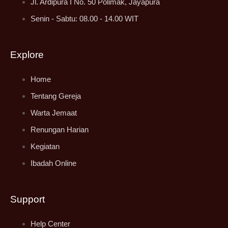
Jl. Ardipura I No. 50 Polimak, Jayapura
Senin - Sabtu: 08.00 - 14.00 WIT
Explore
Home
Tentang Gereja
Warta Jemaat
Renungan Harian
Kegiatan
Ibadah Online
Support
Help Center