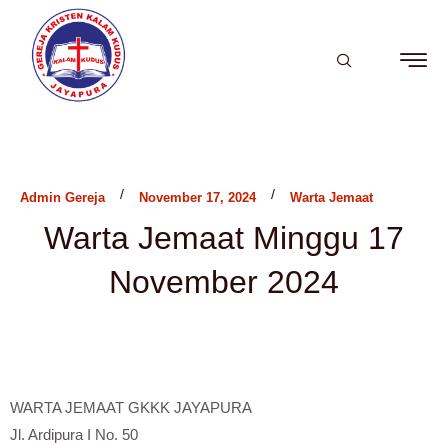
/
/
Admin Gereja
November 17, 2024
Warta Jemaat
Warta Jemaat Minggu 17
November 2024
WARTA JEMAAT GKKK JAYAPURA
Jl. Ardipura I No. 50