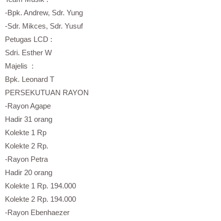
-Bpk. Andrew, Sdr. Yung
-Sdr. Mikces, Sdr. Yusuf
Petugas LCD :
Sdri. Esther W
Majelis :
Bpk. Leonard T
PERSEKUTUAN RAYON
-Rayon Agape
Hadir 31 orang
Kolekte 1 Rp
Kolekte 2 Rp.
-Rayon Petra
Hadir 20 orang
Kolekte 1 Rp. 194.000
Kolekte 2 Rp. 194.000
-Rayon Ebenhaezer