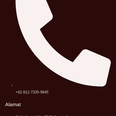
+62 812-7335-9845
Alamat