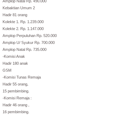
Amplop Natal Rp. 490.000
Kebaktian Umum 2
Hadir 81 orang
Kolekte 1. Rp. 1.239.000
Kolekte 2. Rp. 1.147.000
Amplop Perpuluhan Rp. 520.000
Amplop U/ Syukur Rp. 700.000
Amplop Natal Rp. 735.000
-Komisi Anak
Hadir 180 anak
GSM
-Komisi Tunas Remaja
Hadir 55 orang,
15 pembimbing.
-Komisi Remaja :
Hadir 46 orang ,
16 pembimbing.