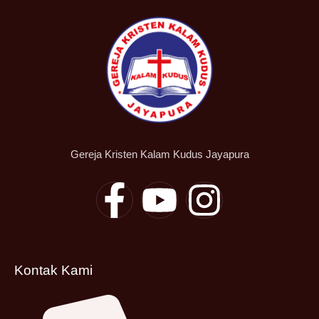
Gereja Kristen Kalam Kudus Jayapura
Kontak Kami