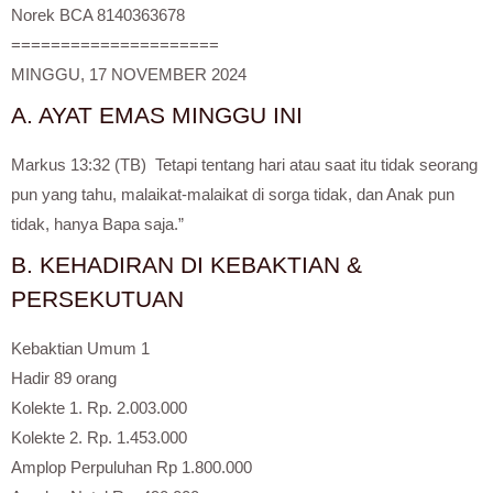
Norek BCA 8140363678
=====================
MINGGU, 17 NOVEMBER 2024
A. AYAT EMAS MINGGU INI
Markus 13:32 (TB) Tetapi tentang hari atau saat itu tidak seorang
pun yang tahu, malaikat-malaikat di sorga tidak, dan Anak pun
tidak, hanya Bapa saja.”
B. KEHADIRAN DI KEBAKTIAN &
PERSEKUTUAN
Kebaktian Umum 1
Hadir 89 orang
Kolekte 1. Rp. 2.003.000
Kolekte 2. Rp. 1.453.000
Amplop Perpuluhan Rp 1.800.000